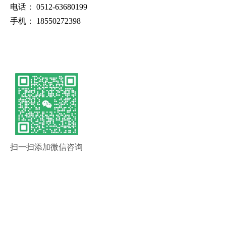
电话：
0512-63680199
手机：
18550272398
扫一扫添加微信咨询