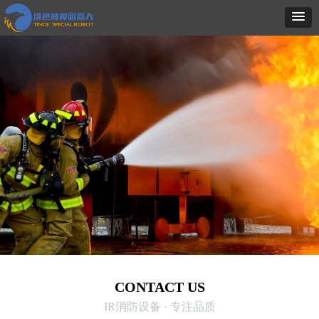
CONTACT US
IR消防设备 · 专注品质