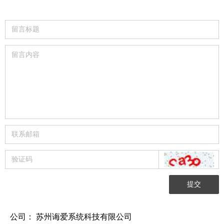
提交
公司：
苏州诲爱系统科技有限公司